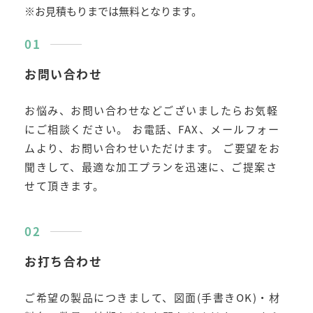
※お見積もりまでは無料となります。
お問い合わせ
お悩み、お問い合わせなどございましたらお気軽
にご相談ください。 お電話、FAX、メールフォー
ムより、お問い合わせいただけます。 ご要望をお
聞きして、最適な加工プランを迅速に、ご提案さ
せて頂きます。
お打ち合わせ
ご希望の製品につきまして、図面(手書きOK)・材