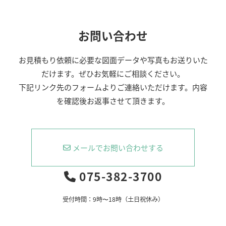
お問い合わせ
お見積もり依頼に必要な図面データや写真もお送りいた
だけます。ぜひお気軽にご相談ください。
下記リンク先のフォームよりご連絡いただけます。内容
を確認後お返事させて頂きます。
メールでお問い合わせする
075-382-3700
受付時間：9時〜18時（土日祝休み）