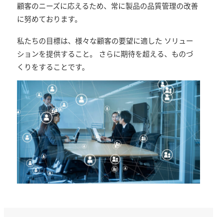
顧客のニーズに応えるため、常に製品の品質管理の改善
に努めております。
私たちの目標は、様々な顧客の要望に適した ソリュー
ションを提供すること。 さらに期待を超える、ものづ
くりをすることです。