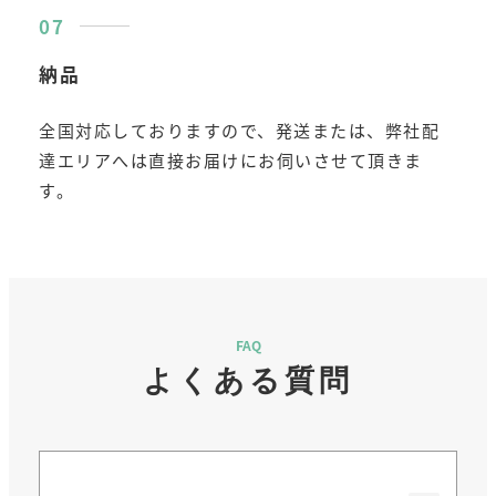
納品
全国対応しておりますので、発送または、弊社配
達エリアへは直接お届けにお伺いさせて頂きま
す。
FAQ
よくある質問