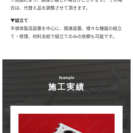
合は、代替え品を調整させて頂きます。
▼組立て
半導体製造装置を中心に、関連装置、様々な機器の組立
て・修理、材料支給で組立てのみの依頼も可能です。
Example
施工実績