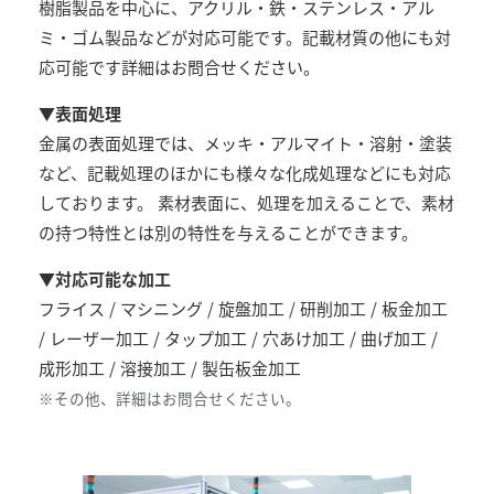
樹脂製品を中心に、アクリル・鉄・ステンレス・アル
ミ・ゴム製品などが対応可能です。記載材質の他にも対
応可能です詳細はお問合せください。
▼表面処理
金属の表面処理では、メッキ・アルマイト・溶射・塗装
など、記載処理のほかにも様々な化成処理などにも対応
しております。 素材表面に、処理を加えることで、素材
の持つ特性とは別の特性を与えることができます。
▼
対応可能な加工
フライス / マシニング / 旋盤加工 / 研削加工 / 板金加工
/ レーザー加工 / タップ加工 / 穴あけ加工 / 曲げ加工 /
成形加工 / 溶接加工 / 製缶板金加工
※その他、詳細はお問合せください。