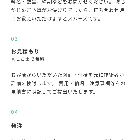
料名・数量、納期などをお聞かせください。 あら
かじめご予算がお決まりでしたら、打ち合わせ時
にお教えいただけますとスムーズです。
お見積もり
※ここまで無料
お客様からいただいた図面・仕様を元に技術者が
詳細を検討します。 費用・納期・注意事項等をお
見積書に明記してご提出いたします。
発注