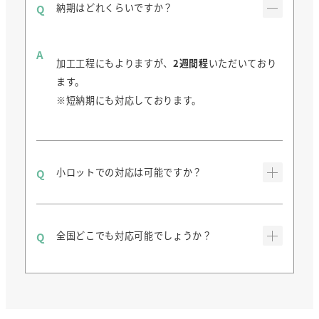
納期はどれくらいですか？
加工工程にもよりますが、
2週間程
いただいており
ます。
※短納期にも対応しております。
小ロットでの対応は可能ですか？
全国どこでも対応可能でしょうか？