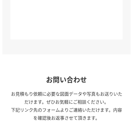
お問い合わせ
お見積もり依頼に必要な図面データや写真もお送りいた
だけます。ぜひお気軽にご相談ください。
下記リンク先のフォームよりご連絡いただけます。内容
を確認後お返事させて頂きます。