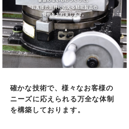
お客様の期待に応える精密製品の
提供をお約束します。
確かな技術で、様々なお客様の
ニーズに応えられる万全な体制
を構築しております。