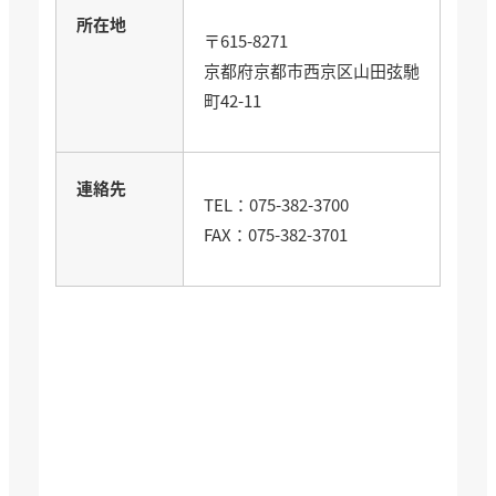
所在地
〒615-8271
京都府京都市西京区山田弦馳
町42-11
連絡先
TEL：075-382-3700
FAX：075-382-3701