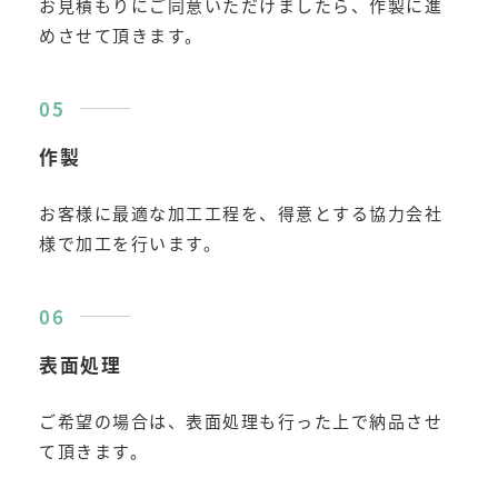
お見積もりにご同意いただけましたら、作製に進
めさせて頂きます。
作製
お客様に最適な加工工程を、得意とする協力会社
様で加工を行います。
表面処理
ご希望の場合は、表面処理も行った上で納品させ
て頂きます。