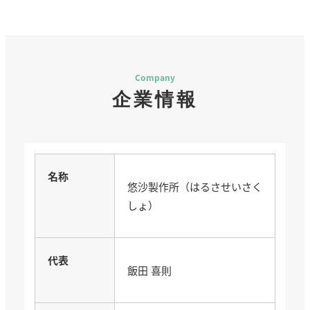
Company
企業情報
名称
悠沙製作所（はるさせいさく
しょ）
代表
飯田 喜則