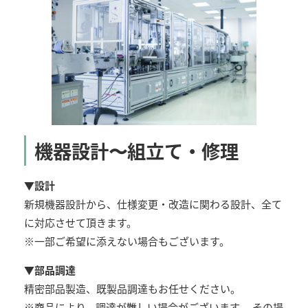
機器設計〜組立て・修理
▼
設計
新規機器設計から、仕様変更・改造に関わる設計、全て
に対応させて頂きます。
※一部ご希望に添えない場合もございます。
▼部品調達
精密部品製造、既製品調達もお任せください。
※商品により、調達が難しい場合がございます。 その場