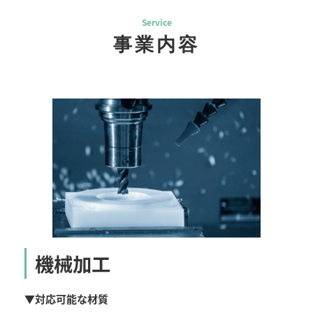
Service
事業内容
機械加工
▼
対応可能な材質